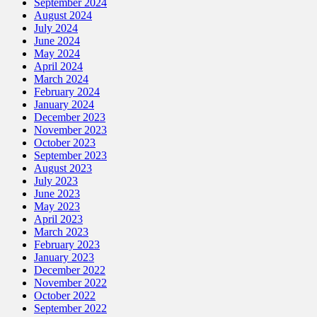
September 2024
August 2024
July 2024
June 2024
May 2024
April 2024
March 2024
February 2024
January 2024
December 2023
November 2023
October 2023
September 2023
August 2023
July 2023
June 2023
May 2023
April 2023
March 2023
February 2023
January 2023
December 2022
November 2022
October 2022
September 2022