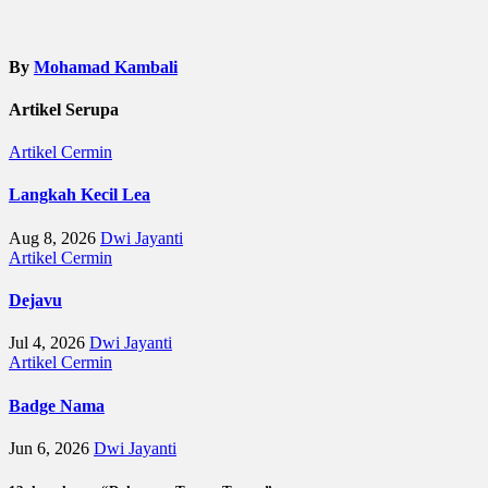
By
Mohamad Kambali
Artikel Serupa
Artikel
Cermin
Langkah Kecil Lea
Aug 8, 2026
Dwi Jayanti
Artikel
Cermin
Dejavu
Jul 4, 2026
Dwi Jayanti
Artikel
Cermin
Badge Nama
Jun 6, 2026
Dwi Jayanti