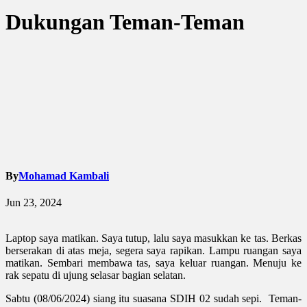
Dukungan Teman-Teman
By
Mohamad Kambali
Jun 23, 2024
Laptop saya matikan. Saya tutup, lalu saya masukkan
ke
tas. Berkas
berserakan di atas meja, segera saya rapikan. Lampu ruangan saya
matikan. Sembari membawa tas, saya keluar ruangan. Menuju ke
rak sepatu di ujung selasar bagian selatan.
Sabtu (08/06/2024) siang itu suasana SDIH 02 sudah sepi. Teman-