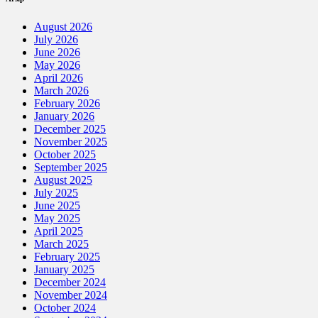
August 2026
July 2026
June 2026
May 2026
April 2026
March 2026
February 2026
January 2026
December 2025
November 2025
October 2025
September 2025
August 2025
July 2025
June 2025
May 2025
April 2025
March 2025
February 2025
January 2025
December 2024
November 2024
October 2024