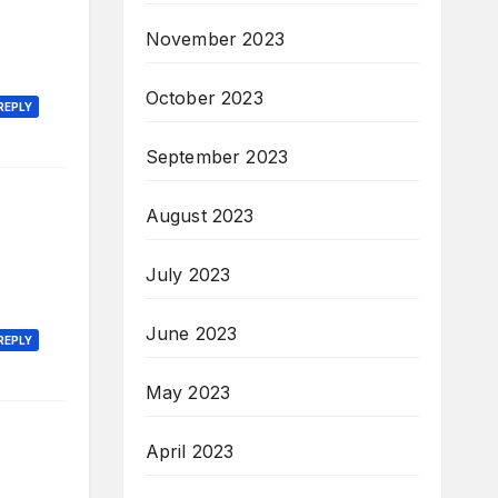
November 2023
October 2023
REPLY
September 2023
August 2023
July 2023
June 2023
REPLY
May 2023
April 2023