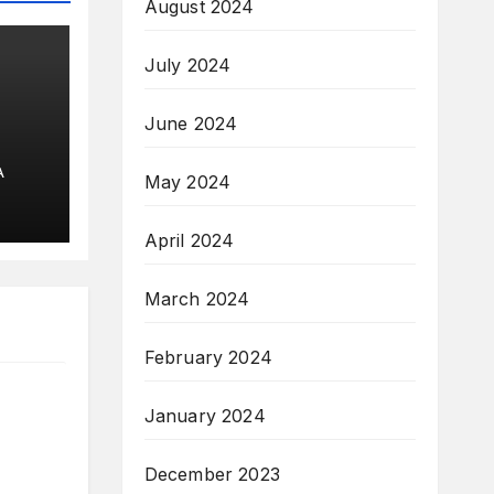
August 2024
July 2024
June 2024
A
May 2024
April 2024
March 2024
February 2024
January 2024
December 2023