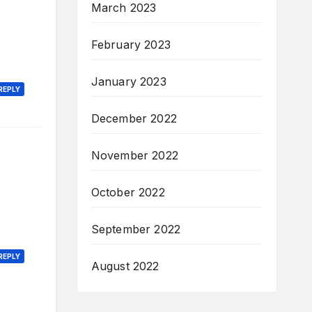
March 2023
February 2023
January 2023
REPLY
December 2022
November 2022
October 2022
September 2022
REPLY
August 2022