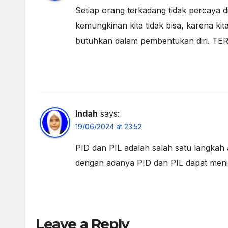
Setiap orang terkadang tidak percaya 
kemungkinan kita tidak bisa, karena ki
butuhkan dalam pembentukan diri. TE
Indah
says:
19/06/2024 at 23:52
PID dan PIL adalah salah satu langkah
dengan adanya PID dan PIL dapat meni
Leave a Reply