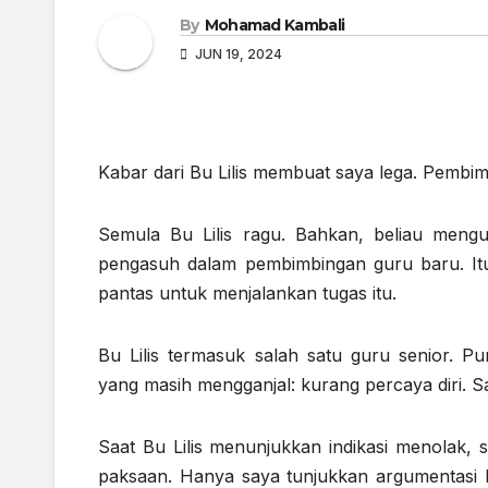
By
Mohamad Kambali
JUN 19, 2024
Kabar dari Bu Lilis membuat saya lega. Pembim
Semula Bu Lilis ragu. Bahkan, beliau meng
pengasuh dalam pembimbingan guru baru. Itu
pantas untuk menjalankan tugas itu.
Bu Lilis termasuk salah satu guru senior.
yang masih mengganjal: kurang percaya diri. 
Saat Bu Lilis menunjukkan indikasi menolak,
paksaan. Hanya saya tunjukkan argumentasi ba