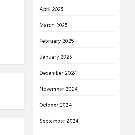
April 2025
March 2025
February 2025
January 2025
December 2024
November 2024
October 2024
September 2024