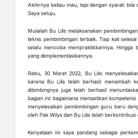
Akhirnya beliau mau, tapi dengan syarat: bila
Saya setuju.
Mulailah Bu Lilis melaksanakan pembimbingan. 
teknis pembimbingan terbaik. Tiap kali selesai
selalu mencoba mempraktikkannya. Hingga b
yang diimplementasikannya.
Rabu, 30 Maret 2022, Bu Lilis menyelesaik
karena Bu Lilis telah berhasil menambah k
dibimbingnya juga telah berhasil menuntaska
bagian ini: bagaimana memastikan kompetensi 
menyelesaikan pembimbingan guru baru denga
oleh Pak Wilys dan Bu Lilis telah berkontribu
Kenyataan ini saya pandang sebagai perkem