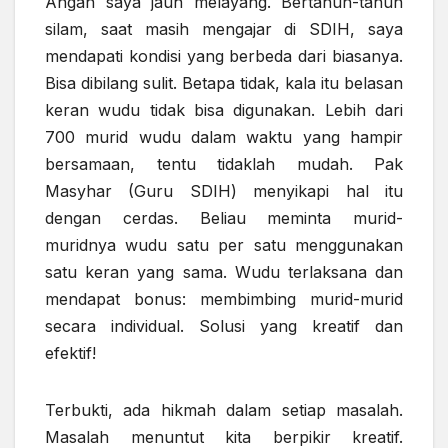
Angan saya jauh melayang. Bertahun-tahun
silam, saat masih mengajar di SDIH, saya
mendapati kondisi yang berbeda dari biasanya.
Bisa dibilang sulit. Betapa tidak, kala itu belasan
keran wudu tidak bisa digunakan. Lebih dari
700 murid wudu dalam waktu yang hampir
bersamaan, tentu tidaklah mudah. Pak
Masyhar (Guru SDIH) menyikapi hal itu
dengan cerdas. Beliau meminta murid-
muridnya wudu satu per satu menggunakan
satu keran yang sama. Wudu terlaksana dan
mendapat bonus: membimbing murid-murid
secara individual. Solusi yang kreatif dan
efektif!
Terbukti, ada hikmah dalam setiap masalah.
Masalah menuntut kita berpikir kreatif.