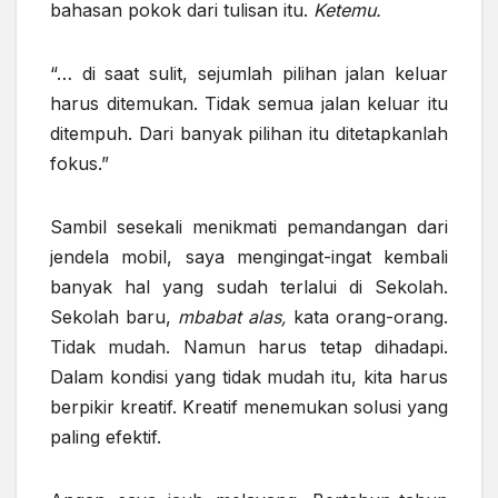
bahasan pokok dari tulisan itu.
Ketemu.
“… di saat sulit, sejumlah pilihan jalan keluar
harus ditemukan. Tidak semua jalan keluar itu
ditempuh. Dari banyak pilihan itu ditetapkanlah
fokus.”
Sambil sesekali menikmati pemandangan dari
jendela mobil, saya mengingat-ingat kembali
banyak hal yang sudah terlalui di Sekolah.
Sekolah baru,
mbabat alas,
kata orang-orang.
Tidak mudah. Namun harus tetap dihadapi.
Dalam kondisi yang tidak mudah itu, kita harus
berpikir kreatif. Kreatif menemukan solusi yang
paling efektif.