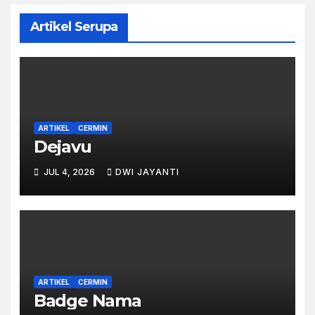
Artikel Serupa
ARTIKEL
CERMIN
Dejavu
JUL 4, 2026
DWI JAYANTI
ARTIKEL
CERMIN
Badge Nama