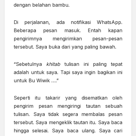
dengan belahan bambu.
Di perjalanan, ada notifikasi WhatsApp.
Beberapa pesan masuk. Entah kapan
pengirimnya mengirimkan pesan-pesan
tersebut. Saya buka dari yang paling bawah.
“Sebetulnya
khitab
tulisan ini paling tepat
adalah untuk saya. Tapi saya ingin bagikan ini
untuk Bu Wiwik ….”
Seperti itu takarir yang disematkan oleh
pengirim pesan mengiringi tautan sebuah
tulisan. Saya tidak segera membalas pesan
tersebut. Saya mengeklik tautan itu. Saya baca
hingga selesai. Saya baca ulang. Saya cari