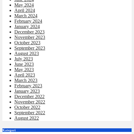
May 2024
April 2024
March 2024
February 2024
January 2024
December 2023
November 2023
October 2023
September 2023
August 2023
July 2023
June 2023
May 2023
April 2023
March 2023
February 2023
January 2023
December 2022
November 2022
October 2022
September 2022
August 2022
Kategori