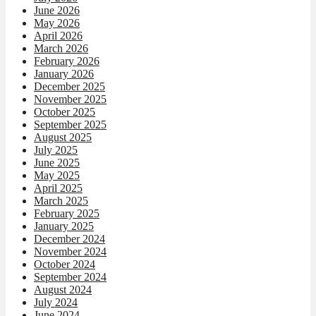
June 2026
May 2026
April 2026
March 2026
February 2026
January 2026
December 2025
November 2025
October 2025
September 2025
August 2025
July 2025
June 2025
May 2025
April 2025
March 2025
February 2025
January 2025
December 2024
November 2024
October 2024
September 2024
August 2024
July 2024
June 2024