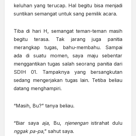
keluhan yang terucap. Hal begitu bisa menjadi
suntikan semangat untuk sang pemilik acara.
Tiba di hari H, semangat teman-teman masih
begitu terasa. Tak jarang juga panitia
merangkap tugas, bahu-membahu. Sampai
ada di suatu momen, saya maju sebentar
menggantikan tugas salah seorang panitia dari
SDIH 01. Tampaknya yang bersangkutan
sedang mengerjakan tugas lain. Tetiba beliau
datang menghampiri.
“Masih, Bu?” tanya beliau.
“Biar saya
aja
, Bu,
njenengan
istirahat dulu
nggak
pa-pa
,” sahut saya.