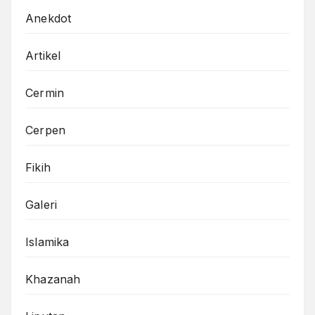
Anekdot
Artikel
Cermin
Cerpen
Fikih
Galeri
Islamika
Khazanah