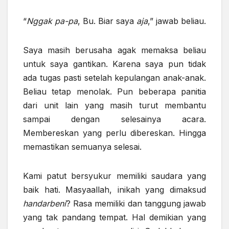
“
Nggak pa-pa
, Bu. Biar saya
aja
,” jawab beliau.
Saya masih berusaha agak memaksa beliau
untuk saya gantikan. Karena saya pun tidak
ada tugas pasti setelah kepulangan anak-anak.
Beliau tetap menolak. Pun beberapa panitia
dari unit lain yang masih turut membantu
sampai dengan selesainya acara.
Membereskan yang perlu dibereskan. Hingga
memastikan semuanya selesai.
Kami patut bersyukur memiliki saudara yang
baik hati. Masyaallah, inikah yang dimaksud
handarbeni
? Rasa memiliki dan tanggung jawab
yang tak pandang tempat. Hal demikian yang