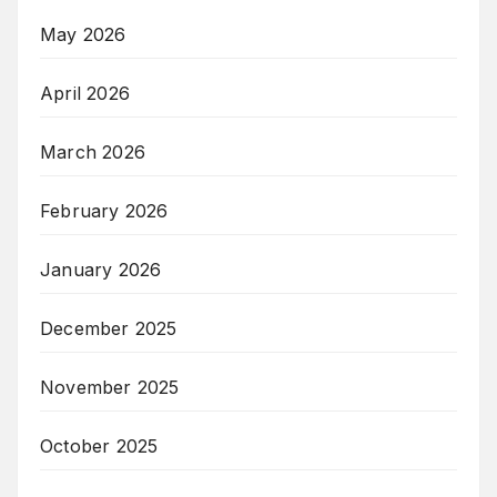
May 2026
April 2026
March 2026
February 2026
January 2026
December 2025
November 2025
October 2025