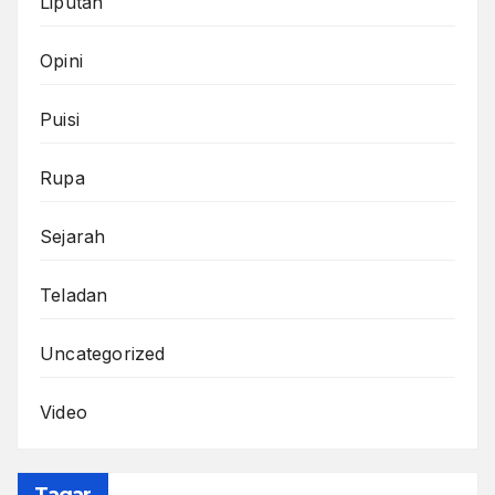
Liputan
Opini
Puisi
Rupa
Sejarah
Teladan
Uncategorized
Video