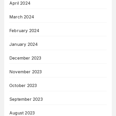
April 2024
March 2024
February 2024
January 2024
December 2023
November 2023
October 2023
September 2023
August 2023