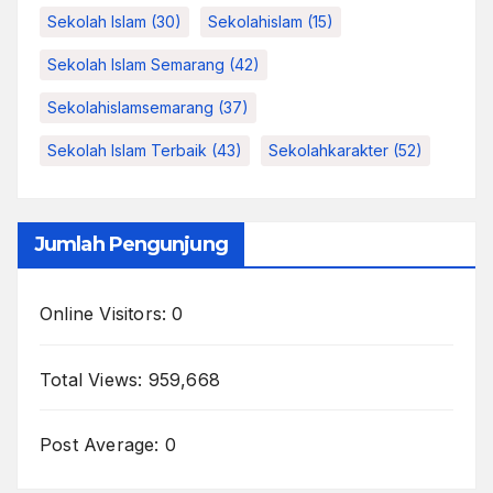
Sekolah Islam
(30)
Sekolahislam
(15)
Sekolah Islam Semarang
(42)
Sekolahislamsemarang
(37)
Sekolah Islam Terbaik
(43)
Sekolahkarakter
(52)
Jumlah Pengunjung
Online Visitors:
0
Total Views:
959,668
Post Average:
0