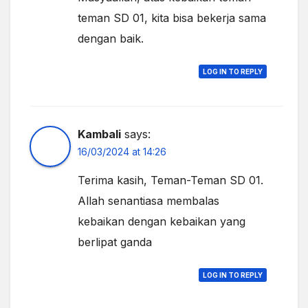
teman SD 01, kita bisa bekerja sama
dengan baik.
LOG IN TO REPLY
Kambali
says:
16/03/2024 at 14:26
Terima kasih, Teman-Teman SD 01.
Allah senantiasa membalas
kebaikan dengan kebaikan yang
berlipat ganda
LOG IN TO REPLY