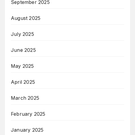
September 2025
August 2025
July 2025
June 2025
May 2025
April 2025
March 2025
February 2025
January 2025