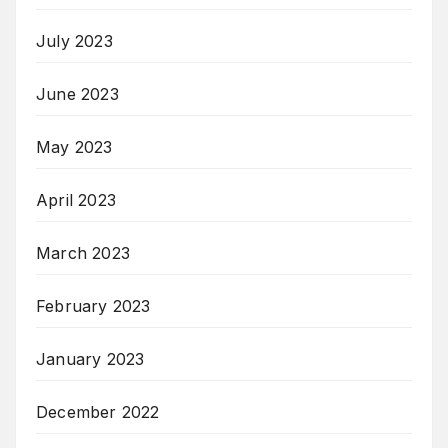
July 2023
June 2023
May 2023
April 2023
March 2023
February 2023
January 2023
December 2022