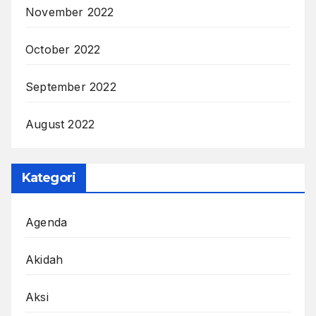
November 2022
October 2022
September 2022
August 2022
Kategori
Agenda
Akidah
Aksi