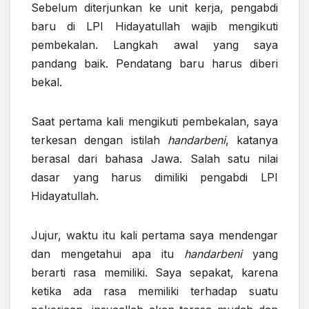
Sebelum diterjunkan ke unit kerja, pengabdi
baru di LPI Hidayatullah wajib mengikuti
pembekalan. Langkah awal yang saya
pandang baik. Pendatang baru harus diberi
bekal.
Saat pertama kali mengikuti pembekalan, saya
terkesan dengan istilah
handarbeni
, katanya
berasal dari bahasa Jawa. Salah satu nilai
dasar yang harus dimiliki pengabdi LPI
Hidayatullah.
Jujur, waktu itu kali pertama saya mendengar
dan mengetahui apa itu
handarbeni
yang
berarti rasa memiliki. Saya sepakat, karena
ketika ada rasa memiliki terhadap suatu