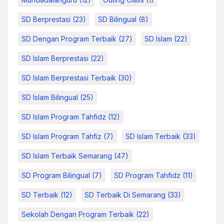
SD Berprestasi
(23)
SD Bilingual
(8)
SD Dengan Program Terbaik
(27)
SD Islam
(22)
SD Islam Berprestasi
(22)
SD Islam Berprestasi Terbaik
(30)
SD Islam Bilingual
(25)
SD Islam Program Tahfidz
(12)
SD Islam Program Tahfiz
(7)
SD Islam Terbaik
(33)
SD Islam Terbaik Semarang
(47)
SD Program Bilingual
(7)
SD Program Tahfidz
(11)
SD Terbaik
(12)
SD Terbaik Di Semarang
(33)
Sekolah Dengan Program Terbaik
(22)