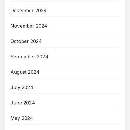
December 2024
November 2024
October 2024
September 2024
August 2024
July 2024
June 2024
May 2024