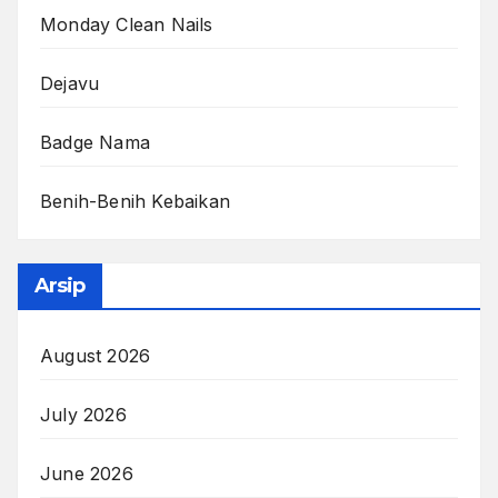
Monday Clean Nails
Dejavu
Badge Nama
Benih-Benih Kebaikan
Arsip
August 2026
July 2026
June 2026