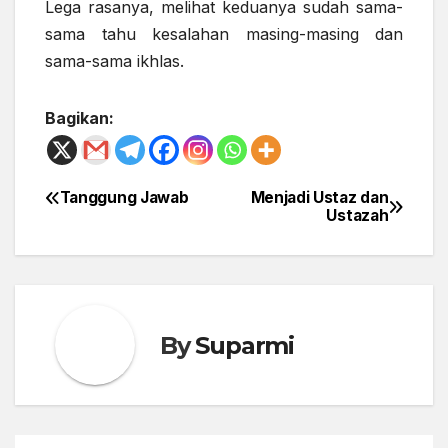
Lega rasanya, melihat keduanya sudah sama-
sama tahu kesalahan masing-masing dan
sama-sama ikhlas.
Bagikan:
Tanggung Jawab
Menjadi Ustaz dan
Post
Ustazah
navigation
By
Suparmi