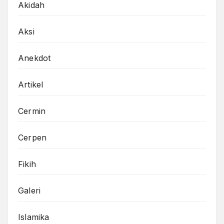
Akidah
Aksi
Anekdot
Artikel
Cermin
Cerpen
Fikih
Galeri
Islamika