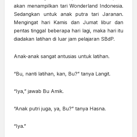
akan menampilkan tari Wonderland Indonesia.
Sedangkan untuk anak putra tari Jaranan.
Mengingat hari Kamis dan Jumat libur dan
pentas tinggal beberapa hari lagi, maka hari itu
diadakan latihan di luar jam pelajaran SBdP.
Anak-anak sangat antusias untuk latihan.
“Bu, nanti latihan, kan, Bu?” tanya Langit.
“Iya,” jawab Bu Amik.
“Anak putri juga, ya, Bu?” tanya Hasna.
“Iya.”