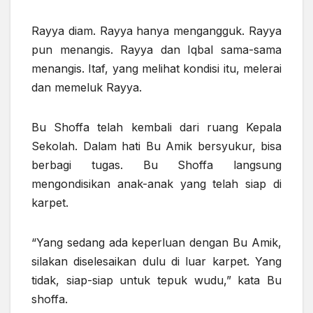
Rayya diam. Rayya hanya mengangguk. Rayya
pun menangis. Rayya dan Iqbal sama-sama
menangis. Itaf, yang melihat kondisi itu, melerai
dan memeluk Rayya.
Bu Shoffa telah kembali dari ruang Kepala
Sekolah. Dalam hati Bu Amik bersyukur, bisa
berbagi tugas. Bu Shoffa langsung
mengondisikan anak-anak yang telah siap di
karpet.
“Yang sedang ada keperluan dengan Bu Amik,
silakan diselesaikan dulu di luar karpet. Yang
tidak, siap-siap untuk tepuk wudu,” kata Bu
shoffa.