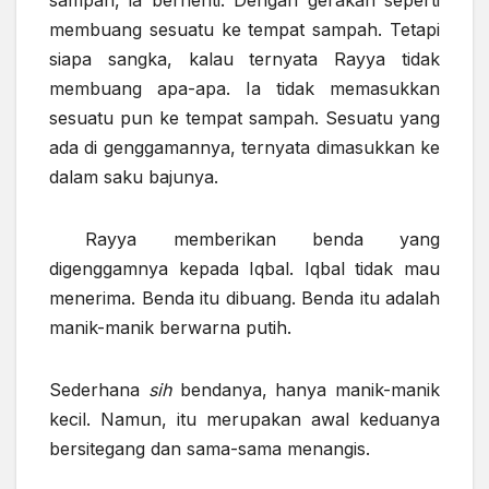
membuang sesuatu ke tempat sampah. Tetapi
siapa sangka, kalau ternyata Rayya tidak
membuang apa-apa. Ia tidak memasukkan
sesuatu pun ke tempat sampah. Sesuatu yang
ada di genggamannya, ternyata dimasukkan ke
dalam saku bajunya.
Rayya memberikan benda yang
digenggamnya kepada Iqbal. Iqbal tidak mau
menerima. Benda itu dibuang. Benda itu adalah
manik-manik berwarna putih.
Sederhana
sih
bendanya, hanya manik-manik
kecil. Namun, itu merupakan awal keduanya
bersitegang dan sama-sama menangis.