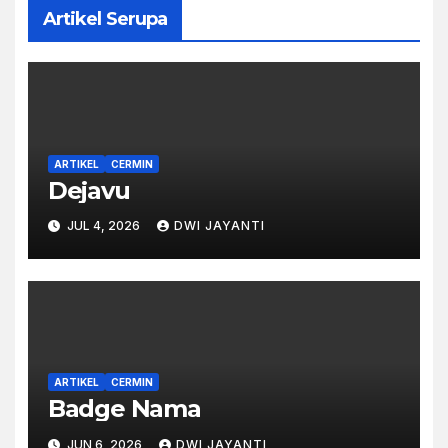
Artikel Serupa
ARTIKEL
CERMIN
Dejavu
JUL 4, 2026
DWI JAYANTI
ARTIKEL
CERMIN
Badge Nama
JUN 6, 2026
DWI JAYANTI