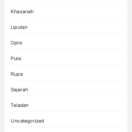
Khazanah
Liputan
Opini
Puisi
Rupa
Sejarah
Teladan
Uncategorized