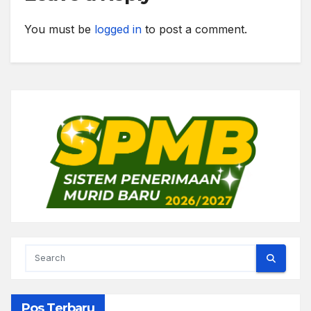
You must be
logged in
to post a comment.
Pos Terbaru