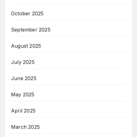
October 2025
September 2025
August 2025
July 2025
June 2025
May 2025
April 2025
March 2025