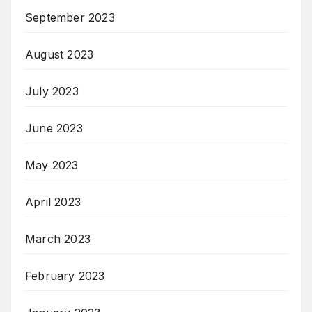
September 2023
August 2023
July 2023
June 2023
May 2023
April 2023
March 2023
February 2023