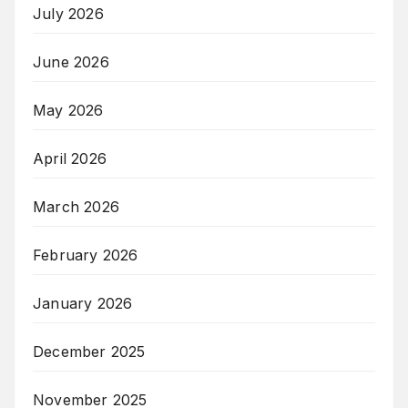
July 2026
June 2026
May 2026
April 2026
March 2026
February 2026
January 2026
December 2025
November 2025