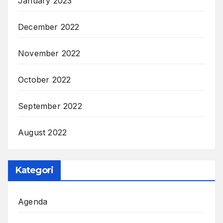
January 2023
December 2022
November 2022
October 2022
September 2022
August 2022
Kategori
Agenda