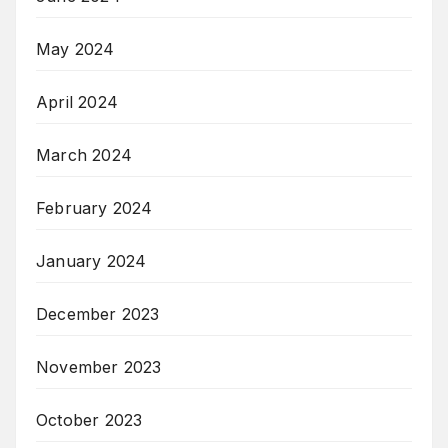
May 2024
April 2024
March 2024
February 2024
January 2024
December 2023
November 2023
October 2023