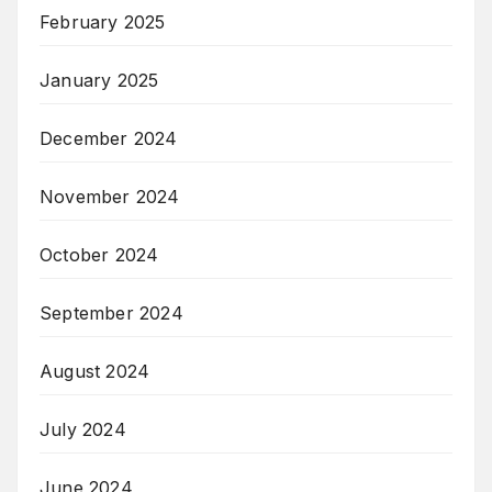
February 2025
January 2025
December 2024
November 2024
October 2024
September 2024
August 2024
July 2024
June 2024