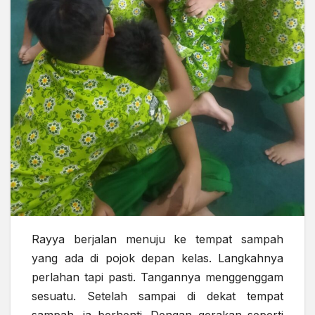
Rayya berjalan menuju ke tempat sampah
yang ada di pojok depan kelas. Langkahnya
perlahan tapi pasti. Tangannya menggenggam
sesuatu. Setelah sampai di dekat tempat
sampah, ia berhenti. Dengan gerakan seperti