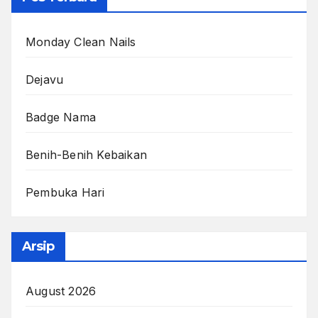
Monday Clean Nails
Dejavu
Badge Nama
Benih-Benih Kebaikan
Pembuka Hari
Arsip
August 2026