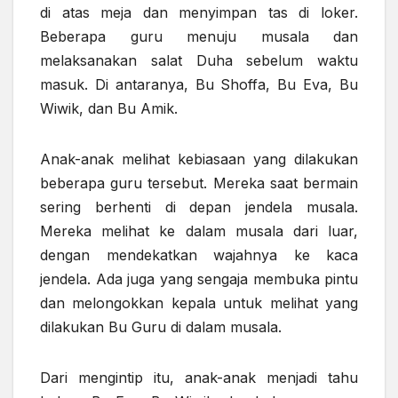
di atas meja dan menyimpan tas di loker.
Beberapa guru menuju musala dan
melaksanakan salat Duha sebelum waktu
masuk. Di antaranya, Bu Shoffa, Bu Eva, Bu
Wiwik, dan Bu Amik.
Anak-anak melihat kebiasaan yang dilakukan
beberapa guru tersebut. Mereka saat bermain
sering berhenti di depan jendela musala.
Mereka melihat ke dalam musala dari luar,
dengan mendekatkan wajahnya ke kaca
jendela. Ada juga yang sengaja membuka pintu
dan melongokkan kepala untuk melihat yang
dilakukan Bu Guru di dalam musala.
Dari mengintip itu, anak-anak menjadi tahu