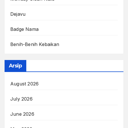
Dejavu
Badge Nama
Benih-Benih Kebaikan
Arsip
August 2026
July 2026
June 2026