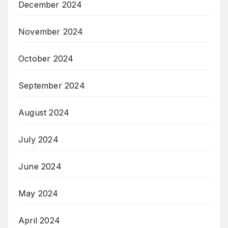
December 2024
November 2024
October 2024
September 2024
August 2024
July 2024
June 2024
May 2024
April 2024