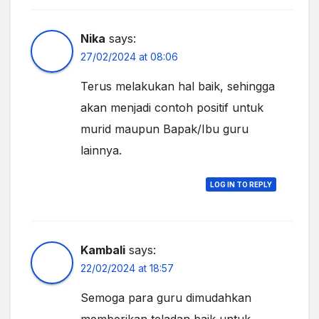
Nika
says:
27/02/2024 at 08:06
Terus melakukan hal baik, sehingga
akan menjadi contoh positif untuk
murid maupun Bapak/Ibu guru
lainnya.
LOG IN TO REPLY
Kambali
says:
22/02/2024 at 18:57
Semoga para guru dimudahkan