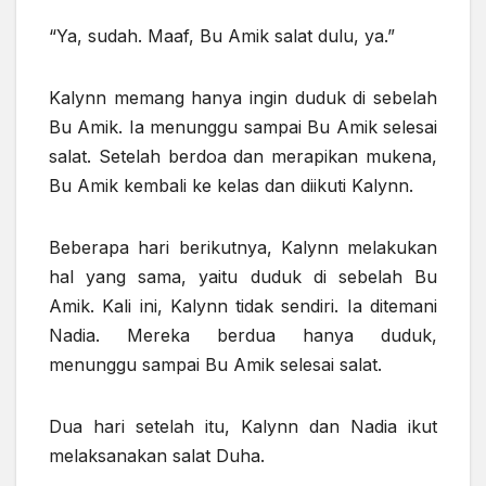
“Ya, sudah. Maaf, Bu Amik salat dulu, ya.”
Kalynn memang hanya ingin duduk di sebelah
Bu Amik. Ia menunggu sampai Bu Amik selesai
salat. Setelah berdoa dan merapikan mukena,
Bu Amik kembali ke kelas dan diikuti Kalynn.
Beberapa hari berikutnya, Kalynn melakukan
hal yang sama, yaitu duduk di sebelah Bu
Amik. Kali ini, Kalynn tidak sendiri. Ia ditemani
Nadia. Mereka berdua hanya duduk,
menunggu sampai Bu Amik selesai salat.
Dua hari setelah itu, Kalynn dan Nadia ikut
melaksanakan salat Duha.