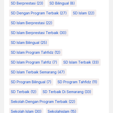
SD Berprestasi
(23)
SD Bilingual
(8)
SD Dengan Program Terbaik
(27)
SD Islam
(22)
SD Islam Berprestasi
(22)
SD Islam Berprestasi Terbaik
(30)
SD Islam Bilingual
(25)
SD Islam Program Tahfidz
(12)
SD Islam Program Tahfiz
(7)
SD Islam Terbaik
(33)
SD Islam Terbaik Semarang
(47)
SD Program Bilingual
(7)
SD Program Tahfidz
(11)
SD Terbaik
(12)
SD Terbaik Di Semarang
(33)
Sekolah Dengan Program Terbaik
(22)
Sekolah Islam
(30)
Sekolahislam
(15)