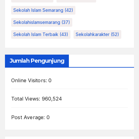
Sekolah Islam Semarang
(42)
Sekolahislamsemarang
(37)
Sekolah Islam Terbaik
(43)
Sekolahkarakter
(52)
Jumlah Pengunjung
Online Visitors:
0
Total Views:
960,524
Post Average:
0