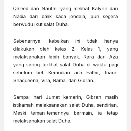
Qaleed dan Naufal, yang melihat Kalynn dan
Nadia dari balik kaca jendela, pun segera
berwudu ikut salat Duha.
Sebenarnya, kebaikan ini tidak hanya
dilakukan oleh kelas 2. Kelas 1, yang
melaksanakan lebih banyak. Rara dan Aza
yang sering terlihat salat Duha di waktu pagi
sebelum bel. Kemudian ada Fathir, Inara,
Shaqueena, Vira, Rama, dan Gibran.
Sampai hari Jumat kemarin, Gibran masih
istikamah melaksanakan salat Duha, sendirian.
Meski teman-temannya bermain, ia tetap
melaksanakan salat Duha.