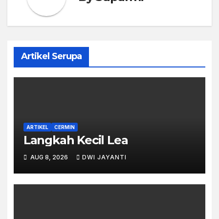
Artikel Serupa
ARTIKEL
CERMIN
Langkah Kecil Lea
AUG 8, 2026
DWI JAYANTI