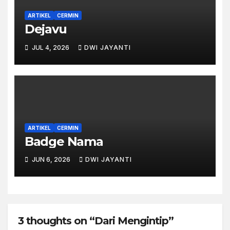
ARTIKEL
CERMIN
Dejavu
JUL 4, 2026
DWI JAYANTI
ARTIKEL
CERMIN
Badge Nama
JUN 6, 2026
DWI JAYANTI
3 thoughts on “Dari Mengintip”