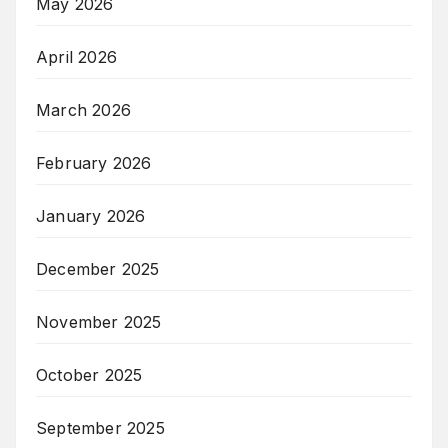
May 2026
April 2026
March 2026
February 2026
January 2026
December 2025
November 2025
October 2025
September 2025