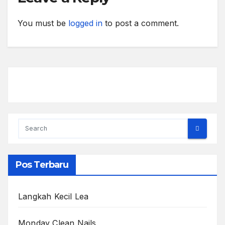
You must be
logged in
to post a comment.
Pos Terbaru
Langkah Kecil Lea
Monday Clean Nails