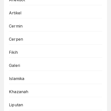
Artikel
Cermin
Cerpen
Fikih
Galeri
Islamika
Khazanah
Liputan