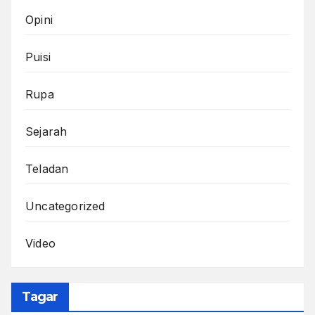
Opini
Puisi
Rupa
Sejarah
Teladan
Uncategorized
Video
Tagar