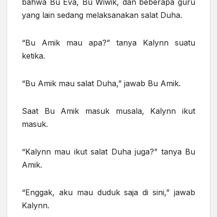
bahwa Bu Eva, Bu Wiwik, dan beberapa guru
yang lain sedang melaksanakan salat Duha.
“Bu Amik mau apa?” tanya Kalynn suatu
ketika.
“Bu Amik mau salat Duha,” jawab Bu Amik.
Saat Bu Amik masuk musala, Kalynn ikut
masuk.
“Kalynn mau ikut salat Duha juga?” tanya Bu
Amik.
“Enggak, aku mau duduk saja di sini,” jawab
Kalynn.