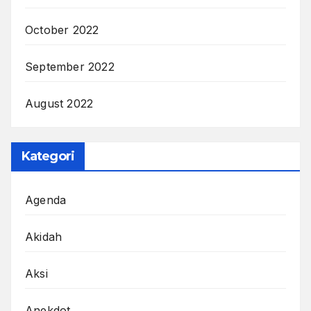
October 2022
September 2022
August 2022
Kategori
Agenda
Akidah
Aksi
Anekdot