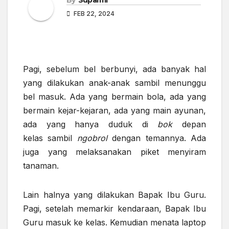
FEB 22, 2024
Pagi, sebelum bel berbunyi, ada banyak hal
yang dilakukan anak-anak sambil menunggu
bel masuk. Ada yang bermain bola, ada yang
bermain kejar-kejaran, ada yang main ayunan,
ada yang hanya duduk di
bok
depan
kelas
sambil
ngobrol
dengan temannya. Ada
juga yang melaksanakan piket menyiram
tanaman.
Lain halnya yang dilakukan Bapak Ibu Guru.
Pagi, setelah memarkir kendaraan, Bapak Ibu
Guru masuk ke kelas. Kemudian menata laptop