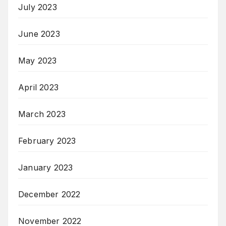
July 2023
June 2023
May 2023
April 2023
March 2023
February 2023
January 2023
December 2022
November 2022