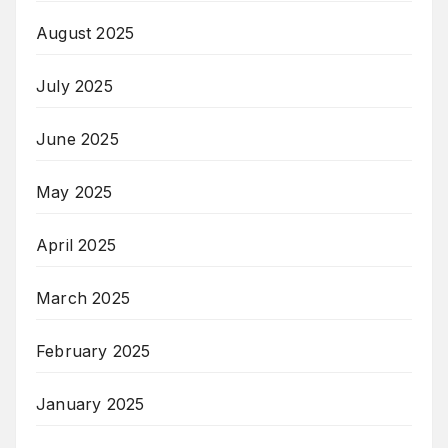
August 2025
July 2025
June 2025
May 2025
April 2025
March 2025
February 2025
January 2025