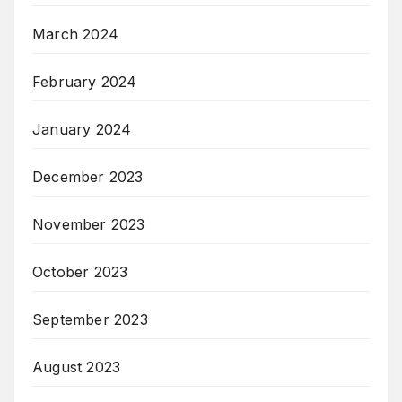
March 2024
February 2024
January 2024
December 2023
November 2023
October 2023
September 2023
August 2023