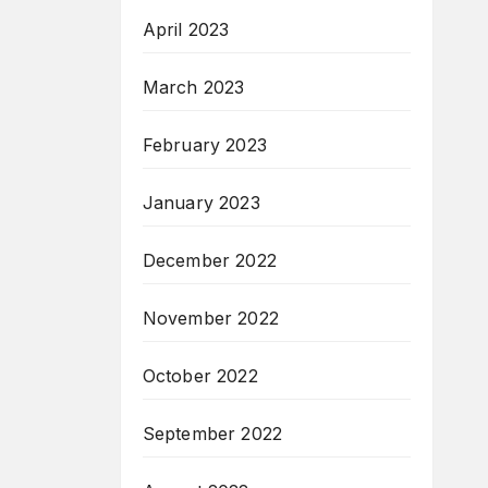
April 2023
March 2023
February 2023
January 2023
December 2022
November 2022
October 2022
September 2022