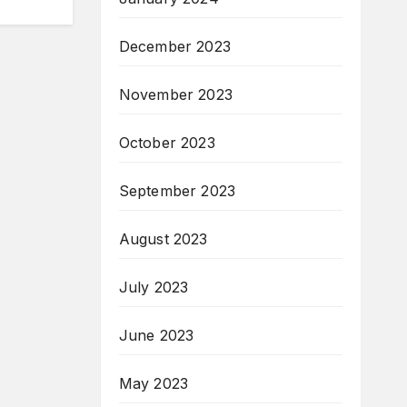
December 2023
November 2023
October 2023
September 2023
August 2023
July 2023
June 2023
May 2023