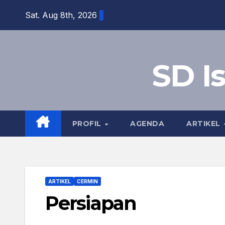
Sat. Aug 8th, 2026
SD I
PROFIL
AGENDA
ARTIKEL
ARTIKEL
CERMIN
Persiapan