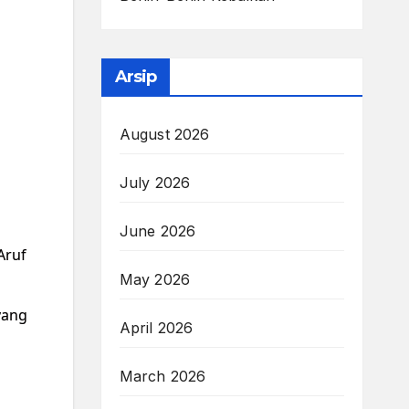
Arsip
August 2026
July 2026
June 2026
Aruf
May 2026
yang
April 2026
March 2026