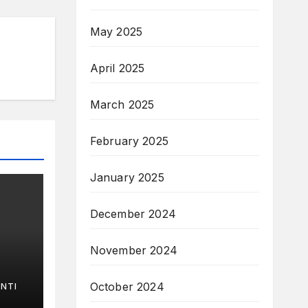
May 2025
April 2025
March 2025
February 2025
January 2025
December 2024
November 2024
October 2024
NTI