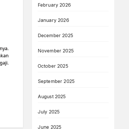
February 2026
January 2026
December 2025
nya.
November 2025
akan
aji.
October 2025
September 2025
August 2025
July 2025
June 2025