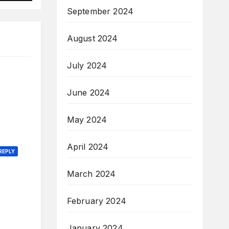
September 2024
August 2024
July 2024
June 2024
May 2024
April 2024
REPLY
March 2024
February 2024
January 2024