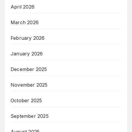
April 2026
March 2026
February 2026
January 2026
December 2025
November 2025
October 2025
September 2025
August 2025