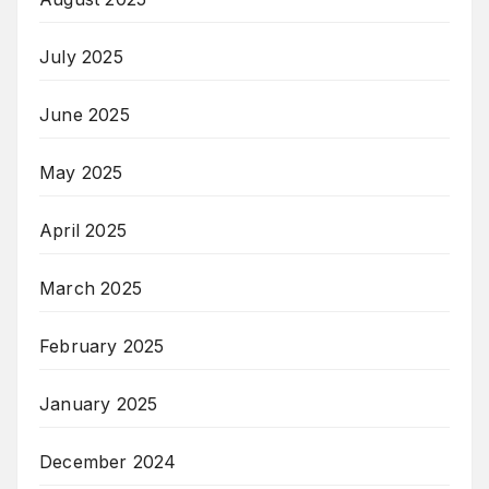
July 2025
June 2025
May 2025
April 2025
March 2025
February 2025
January 2025
December 2024