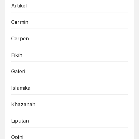
Artikel
Cermin
Cerpen
Fikih
Galeri
Islamika
Khazanah
Liputan
Opini