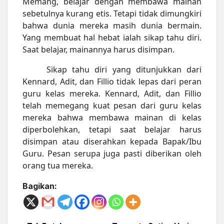
Memang, belajar dengan membawa mainan
sebetulnya kurang etis. Tetapi tidak dimungkiri
bahwa dunia mereka masih dunia bermain.
Yang membuat hal hebat ialah sikap tahu diri.
Saat belajar, mainannya harus disimpan.
Sikap tahu diri yang ditunjukkan dari
Kennard, Adit, dan Fillio tidak lepas dari peran
guru kelas mereka. Kennard, Adit, dan Fillio
telah memegang kuat pesan dari guru kelas
mereka bahwa membawa mainan di kelas
diperbolehkan, tetapi saat belajar harus
disimpan atau diserahkan kepada Bapak/Ibu
Guru. Pesan serupa juga pasti diberikan oleh
orang tua mereka.
Bagikan: