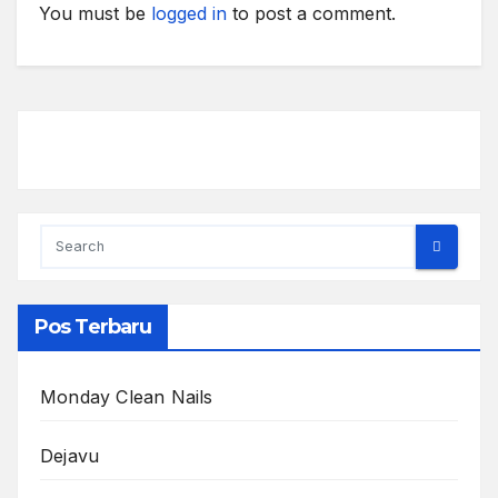
You must be
logged in
to post a comment.
Pos Terbaru
Monday Clean Nails
Dejavu