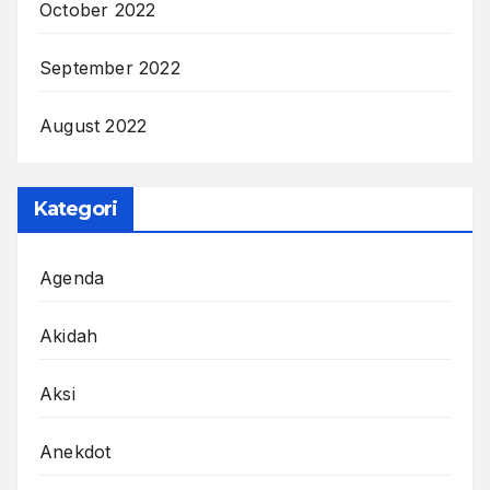
October 2022
September 2022
August 2022
Kategori
Agenda
Akidah
Aksi
Anekdot