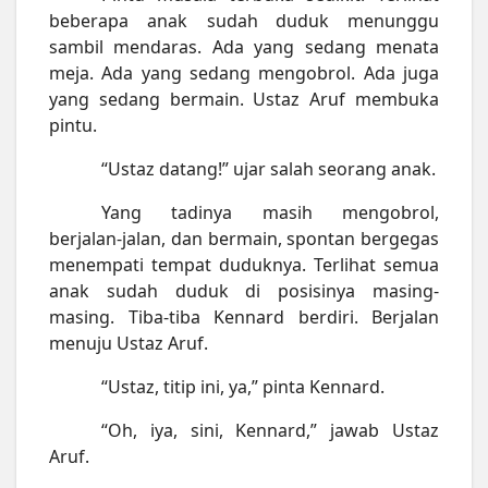
beberapa anak
sudah duduk menunggu
sambil mendaras. Ada yang sedang menata
meja. Ada yang sedang mengobrol. Ada juga
yang sedang bermain. Ustaz Aruf membuka
pintu.
“Ustaz datang!” ujar salah seorang anak.
Yang tadinya masih mengobrol,
berjalan-jalan, dan bermain, spontan bergegas
menempati tempat duduknya. Terlihat semua
anak sudah duduk di posisinya masing-
masing. Tiba-tiba Kennard berdiri. Berjalan
menuju Ustaz Aruf.
“Ustaz, titip ini, ya,” pinta Kennard.
“Oh, iya, sini, Kennard,” jawab Ustaz
Aruf.