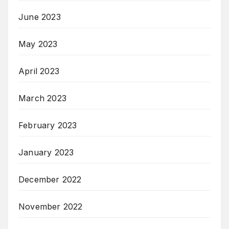
June 2023
May 2023
April 2023
March 2023
February 2023
January 2023
December 2022
November 2022