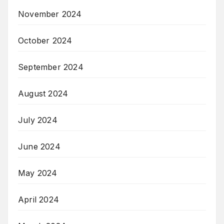
November 2024
October 2024
September 2024
August 2024
July 2024
June 2024
May 2024
April 2024