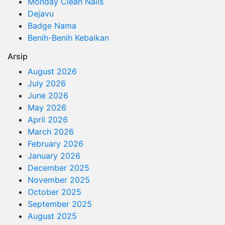
Monday Clean Nails
Dejavu
Badge Nama
Benih-Benih Kebaikan
Arsip
August 2026
July 2026
June 2026
May 2026
April 2026
March 2026
February 2026
January 2026
December 2025
November 2025
October 2025
September 2025
August 2025