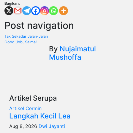
Bagikan:
Post navigation
Tak Sekadar Jalan-Jalan
Good Job, Salma!
By
Nujaimatul
Mushoffa
Artikel Serupa
Artikel
Cermin
Langkah Kecil Lea
Aug 8, 2026
Dwi Jayanti