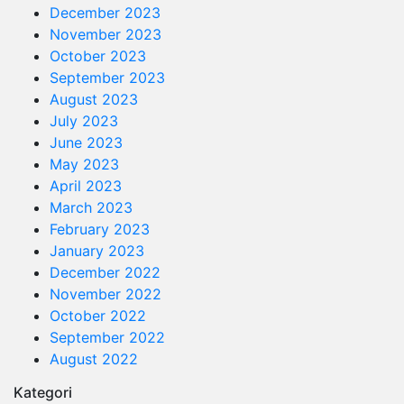
December 2023
November 2023
October 2023
September 2023
August 2023
July 2023
June 2023
May 2023
April 2023
March 2023
February 2023
January 2023
December 2022
November 2022
October 2022
September 2022
August 2022
Kategori