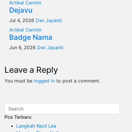
Artikel
Cermin
Dejavu
Jul 4, 2026
Dwi Jayanti
Artikel
Cermin
Badge Nama
Jun 6, 2026
Dwi Jayanti
Leave a Reply
You must be
logged in
to post a comment.
Pos Terbaru
Langkah Kecil Lea