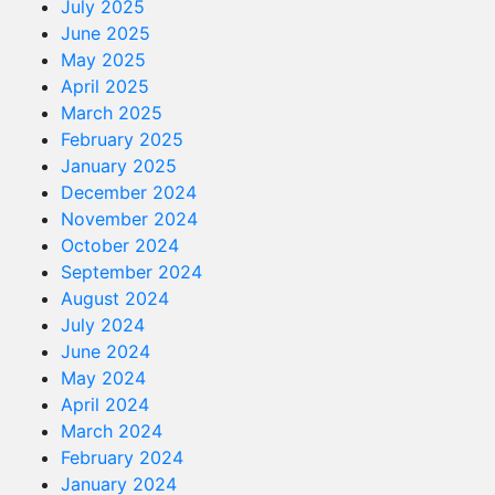
July 2025
June 2025
May 2025
April 2025
March 2025
February 2025
January 2025
December 2024
November 2024
October 2024
September 2024
August 2024
July 2024
June 2024
May 2024
April 2024
March 2024
February 2024
January 2024