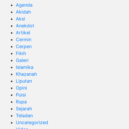
Agenda
Akidah
Aksi
Anekdot
Artikel
Cermin
Cerpen
Fikih
Galeri
Islamika
Khazanah
Liputan
Opini
Puisi
Rupa
Sejarah
Teladan
Uncategorized