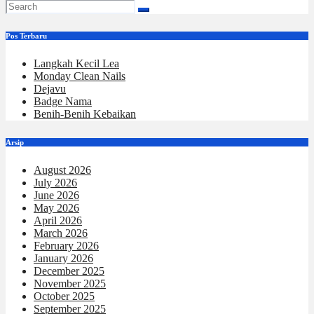
Pos Terbaru
Langkah Kecil Lea
Monday Clean Nails
Dejavu
Badge Nama
Benih-Benih Kebaikan
Arsip
August 2026
July 2026
June 2026
May 2026
April 2026
March 2026
February 2026
January 2026
December 2025
November 2025
October 2025
September 2025