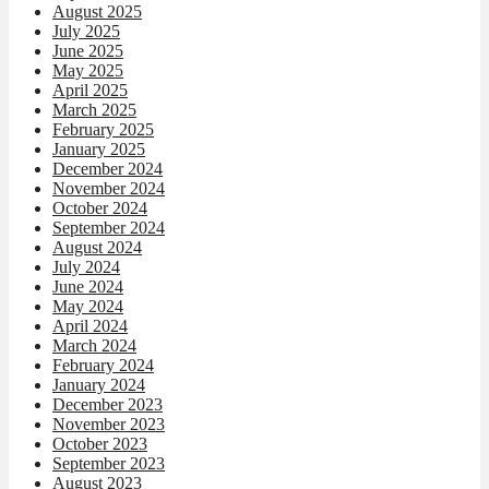
August 2025
July 2025
June 2025
May 2025
April 2025
March 2025
February 2025
January 2025
December 2024
November 2024
October 2024
September 2024
August 2024
July 2024
June 2024
May 2024
April 2024
March 2024
February 2024
January 2024
December 2023
November 2023
October 2023
September 2023
August 2023