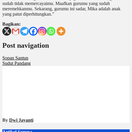
sudah tidak memercayaimu. Maafkan gurumu yang sudah
meremehkanmu. Sekarang, gurumu ini sadar, Mika adalah anak
yang patut diperhitungkan.”
Bagikan:
Post navigation
Sopan Santun
Sudut Pandang
By
Dwi Jayanti
Artikel Serupa