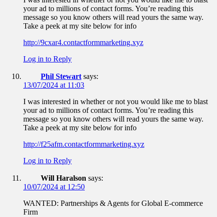
your ad to millions of contact forms. You’re reading this
message so you know others will read yours the same way.
Take a peek at my site below for info
http://9cxar4.contactformmarketing.xyz
Log in to Reply
Phil Stewart
says:
13/07/2024 at 11:03
I was interested in whether or not you would like me to blast
your ad to millions of contact forms. You’re reading this
message so you know others will read yours the same way.
Take a peek at my site below for info
http://f25afm.contactformmarketing.xyz
Log in to Reply
Will Haralson
says:
10/07/2024 at 12:50
WANTED: Partnerships & Agents for Global E-commerce
Firm