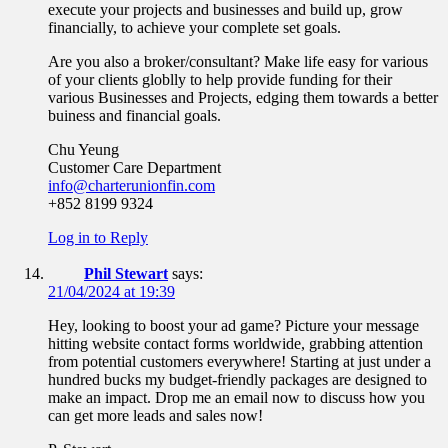
execute your projects and businesses and build up, grow
financially, to achieve your complete set goals.
Are you also a broker/consultant? Make life easy for various
of your clients globlly to help provide funding for their
various Businesses and Projects, edging them towards a better
buiness and financial goals.
Chu Yeung
Customer Care Department
info@charterunionfin.com
+852 8199 9324
Log in to Reply
Phil Stewart
says:
21/04/2024 at 19:39
Hey, looking to boost your ad game? Picture your message
hitting website contact forms worldwide, grabbing attention
from potential customers everywhere! Starting at just under a
hundred bucks my budget-friendly packages are designed to
make an impact. Drop me an email now to discuss how you
can get more leads and sales now!