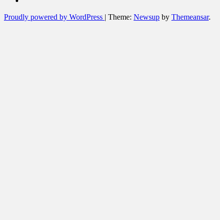
Proudly powered by WordPress
|
Theme:
Newsup
by
Themeansar
.