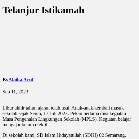
Telanjur Istikamah
By
Alaika Aruf
Sep 11, 2023
Libur akhir tahun ajaran telah usai. Anak-anak kembali masuk
sekolah sejak Senin, 17 Juli 2023. Pekan pertama diisi kegiatan
Masa Pengenalan Lingkungan Sekolah (MPLS). Kegiatan belajar
mengajar belum efektif.
Di sekolah kami, SD Islam Hidayatullah (SDIH) 02 Semarang,