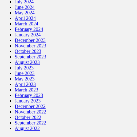
July 2024
June 2024
May 2024
April 2024
March 2024
February 2024
January 2024
December 2023
November 2023
October 2023
September 2023
August 2023
July 2023
June 2023
May 2023
April 2023
March 2023
February 2023
January 2023
December 2022
November 2022
October 2022
September 2022
August 2022