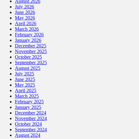
August 2026
July 2026
June 2026
May 2026
April 2026
March 2026
February 2026
January 2026
December 2025
November 2025
October 2025
September 2025
August 2025
July 2025
June 2025
May 2025
April 2025
March 2025
February 2025
January 2025
December 2024
November 2024
October 2024
September 2024
August 2024