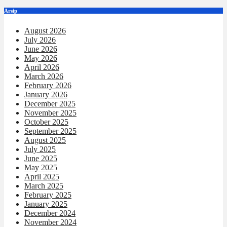
Arsip
August 2026
July 2026
June 2026
May 2026
April 2026
March 2026
February 2026
January 2026
December 2025
November 2025
October 2025
September 2025
August 2025
July 2025
June 2025
May 2025
April 2025
March 2025
February 2025
January 2025
December 2024
November 2024