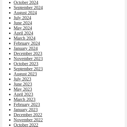
October 2024
September 2024
August 2024
July 2024
June 2024
May 2024
April 2024
March 2024
February 2024
January 2024
December 2023
November 2023
October 2023
September 2023
August 2023
July 2023
June 2023
May 2023
April 2023
March 2023
February 2023
January 2023
December 2022
November 2022
October 2022