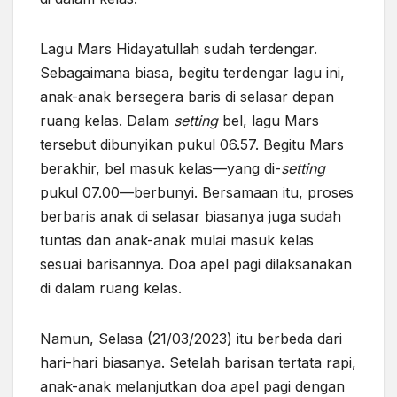
Lagu Mars Hidayatullah sudah terdengar.
Sebagaimana biasa, begitu terdengar lagu ini,
anak-anak bersegera
baris di selasar depan
ruang kelas. Dalam
setting
bel, lagu Mars
tersebut dibunyikan pukul 06.57. Begitu Mars
berakhir, bel masuk kelas—yang di-
setting
pukul 07.00—berbunyi. Bersamaan itu, proses
berbaris anak di selasar biasanya juga sudah
tuntas dan anak-anak mulai masuk kelas
sesuai barisannya. Doa apel pagi dilaksanakan
di dalam ruang kelas.
Namun, Selasa (21/03/2023) itu berbeda dari
hari-hari biasanya. Setelah barisan tertata rapi,
anak-anak melanjutkan doa apel pagi dengan