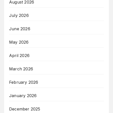
August 2026
July 2026
June 2026
May 2026
April 2026
March 2026
February 2026
January 2026
December 2025