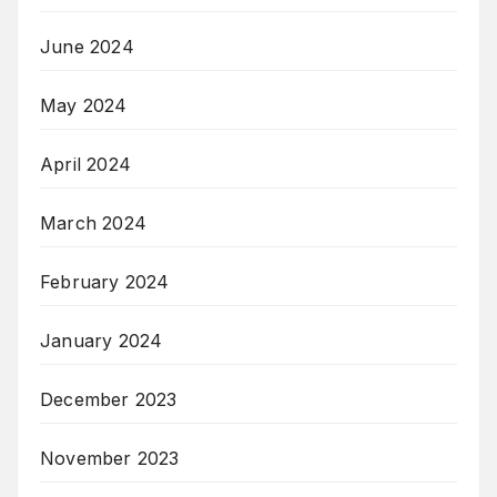
June 2024
May 2024
April 2024
March 2024
February 2024
January 2024
December 2023
November 2023