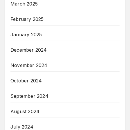
March 2025
February 2025
January 2025
December 2024
November 2024
October 2024
September 2024
August 2024
July 2024