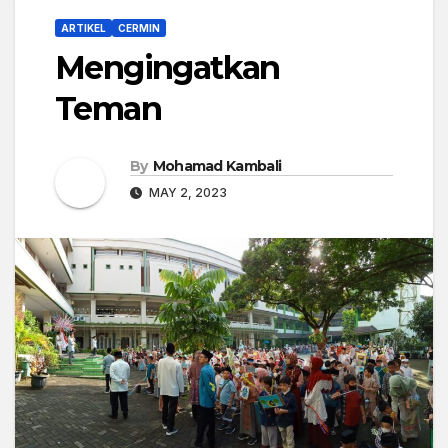
ARTIKEL
CERMIN
Mengingatkan
Teman
By
Mohamad Kambali
MAY 2, 2023