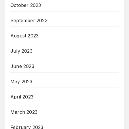
October 2023
September 2023
August 2023
July 2023
June 2023
May 2023
April 2023
March 2023
February 2023