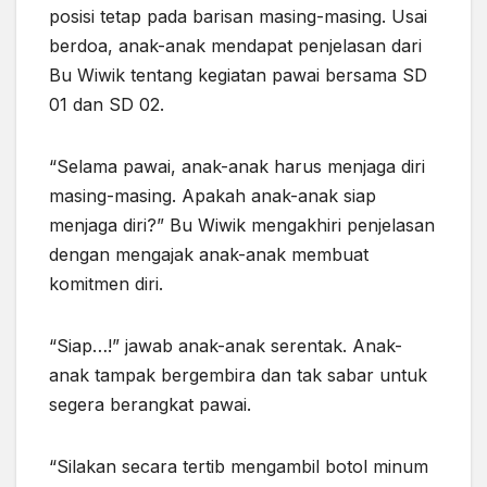
posisi tetap pada barisan masing-masing. Usai
berdoa, anak-anak mendapat penjelasan dari
Bu Wiwik tentang kegiatan pawai bersama SD
01 dan SD 02.
“Selama pawai, anak-anak harus menjaga diri
masing-masing. Apakah anak-anak siap
menjaga diri?” Bu Wiwik mengakhiri penjelasan
dengan mengajak anak-anak membuat
komitmen diri.
“Siap…!” jawab anak-anak serentak. Anak-
anak
tampak
bergembira dan tak sabar
untuk
segera berangkat pawai.
“Silakan secara tertib mengambil botol minum