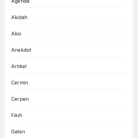
Agenda
Akidah
Aksi
Anekdot
Artikel
Cermin
Cerpen
Fikih
Galeri