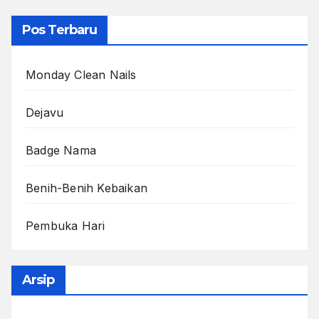
Pos Terbaru
Monday Clean Nails
Dejavu
Badge Nama
Benih-Benih Kebaikan
Pembuka Hari
Arsip