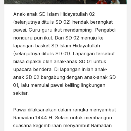
Anak-anak SD Islam Hidayatullah 02
(selanjutnya ditulis SD 02) hendak berangkat
pawai. Guru-guru ikut mendampingi. Pengabdi
nonguru pun ikut. Dari SD 02 menuju ke
lapangan basket SD Islam Hidayatullah
(selanjutnya ditulis SD 01). Lapangan tersebut
biasa dipakai oleh anak-anak SD 01 untuk
upacara bendera. Di lapangan inilah anak-
anak SD 02 bergabung dengan anak-anak SD
01, lalu memulai pawai keliling lingkungan
sekitar.
Pawai dilaksanakan dalam rangka menyambut
Ramadan 1444 H. Selain untuk membangun
suasana kegembiraan menyambut Ramadan