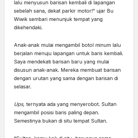
lalu menyusun barisan kembali di lapangan
sebelah sana, dekat parkir motor!” ujar Bu
Wiwik sembari menunjuk tempat yang
dikehendaki.
Anak-anak mulai mengambil botol minum lalu
berjalan menuju lapangan untuk baris kembali.
Saya mendekati barisan baru yang mulai
disusun anak-anak. Mereka membuat barisan
dengan urutan yang sama dengan barisan di
selasar.
Ups,
ternyata ada yang menyerobot. Sultan
mengambil posisi baris paling depan.
Semestinya bukan di situ tempat Sultan.