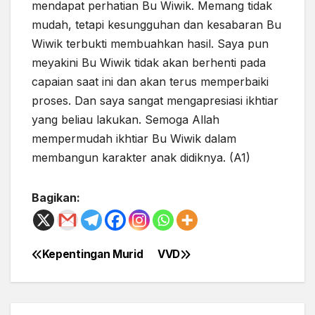
mendapat perhatian Bu Wiwik. Memang tidak
mudah, tetapi kesungguhan dan kesabaran Bu
Wiwik terbukti membuahkan hasil. Saya pun
meyakini Bu Wiwik tidak akan berhenti pada
capaian saat ini dan akan terus memperbaiki
proses. Dan saya sangat mengapresiasi ikhtiar
yang
beliau lakukan
. Semoga Allah
mempermudah ikhtiar Bu Wiwik dalam
membangun karakter anak didiknya. (A1)
Bagikan:
Kepentingan Murid
VVD
Post
navigation