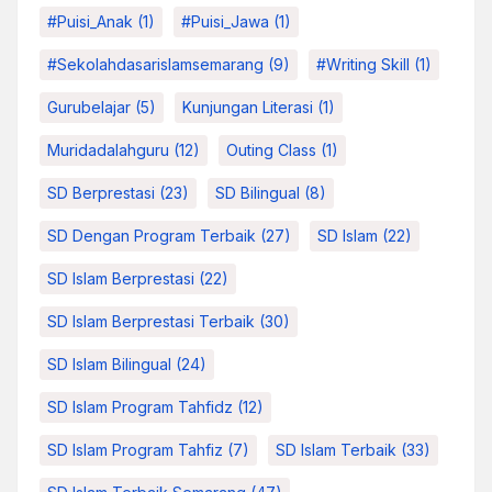
#Puisi_Anak
(1)
#Puisi_Jawa
(1)
#sekolahdasarislamsemarang
(9)
#Writing Skill
(1)
Gurubelajar
(5)
Kunjungan Literasi
(1)
Muridadalahguru
(12)
Outing Class
(1)
SD Berprestasi
(23)
SD Bilingual
(8)
SD Dengan Program Terbaik
(27)
SD Islam
(22)
SD Islam Berprestasi
(22)
SD Islam Berprestasi Terbaik
(30)
SD Islam Bilingual
(24)
SD Islam Program Tahfidz
(12)
SD Islam Program Tahfiz
(7)
SD Islam Terbaik
(33)