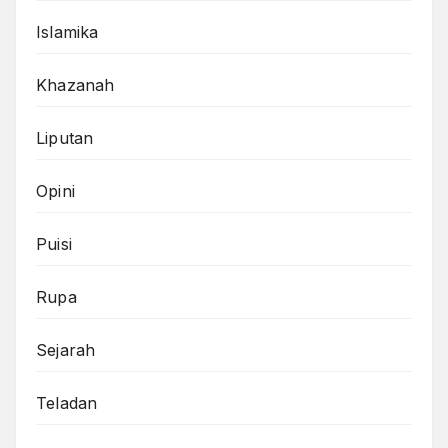
Islamika
Khazanah
Liputan
Opini
Puisi
Rupa
Sejarah
Teladan