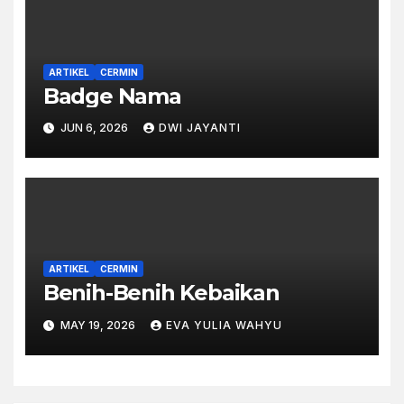
ARTIKEL
CERMIN
Badge Nama
JUN 6, 2026
DWI JAYANTI
ARTIKEL
CERMIN
Benih-Benih Kebaikan
MAY 19, 2026
EVA YULIA WAHYU