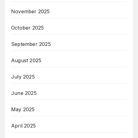
November 2025
October 2025
September 2025
August 2025
July 2025
June 2025
May 2025
April 2025