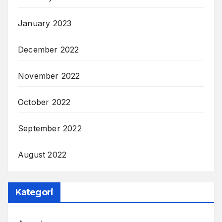
January 2023
December 2022
November 2022
October 2022
September 2022
August 2022
Kategori