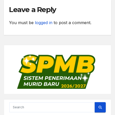
Leave a Reply
You must be
logged in
to post a comment.