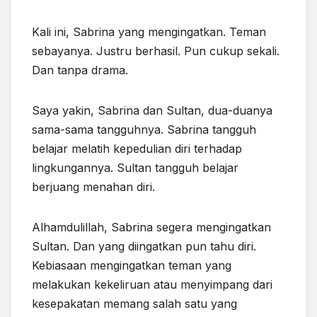
Kali ini, Sabrina yang mengingatkan. Teman
sebayanya. Justru berhasil. Pun cukup sekali.
Dan tanpa drama.
Saya yakin, Sabrina dan Sultan, dua-duanya
sama-sama tangguhnya. Sabrina tangguh
belajar melatih kepedulian diri terhadap
lingkungannya. Sultan tangguh belajar
berjuang menahan diri.
Alhamdulillah, Sabrina segera mengingatkan
Sultan. Dan yang diingatkan pun tahu diri.
Kebiasaan mengingatkan teman yang
melakukan kekeliruan
atau
menyimpang
dari
kesepakatan memang salah satu yang