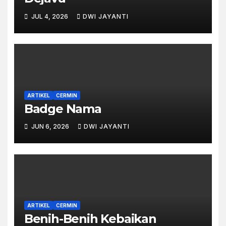
JUL 4, 2026
DWI JAYANTI
ARTIKEL
CERMIN
Badge Nama
JUN 6, 2026
DWI JAYANTI
ARTIKEL
CERMIN
Benih-Benih Kebaikan