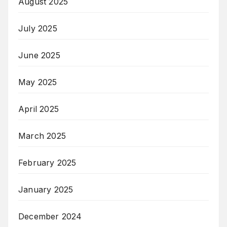
August 2025
July 2025
June 2025
May 2025
April 2025
March 2025
February 2025
January 2025
December 2024