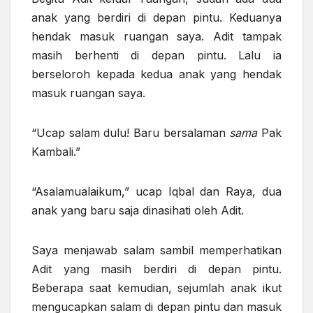
anak
yang berdiri di depan pintu. Keduanya
hendak masuk ruangan saya. Adit tampak
masih berhenti di depan pintu. Lalu ia
berseloroh kepada kedua anak yang hendak
masuk ruangan saya.
“Ucap salam dulu! Baru bersalaman
sama
Pak
Kambali.”
“Asalamualaikum,” ucap Iqbal dan Raya, dua
anak yang
baru saja dinasihati
oleh Adit.
Saya menjawab salam sambil memperhatikan
Adit yang masih berdiri di depan
pintu
.
Beberapa saat kemudian, sejumlah anak ikut
mengucapkan salam di depan
pintu
dan masuk