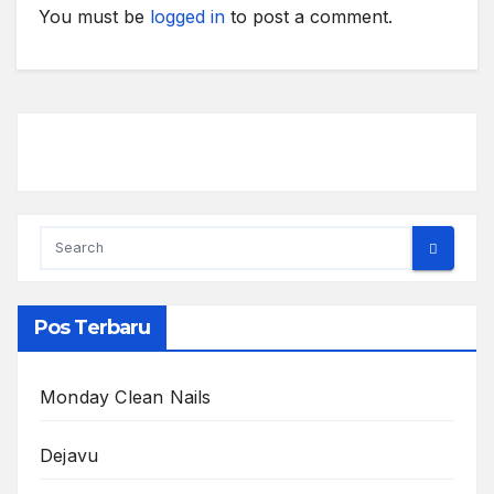
You must be
logged in
to post a comment.
Pos Terbaru
Monday Clean Nails
Dejavu