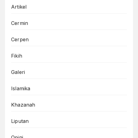
Artikel
Cermin
Cerpen
Fikih
Galeri
Islamika
Khazanah
Liputan
Opini