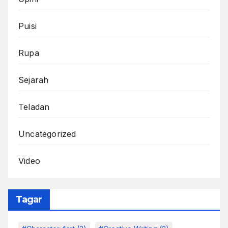
Puisi
Rupa
Sejarah
Teladan
Uncategorized
Video
Tagar