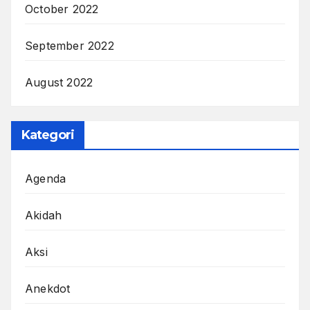
October 2022
September 2022
August 2022
Kategori
Agenda
Akidah
Aksi
Anekdot