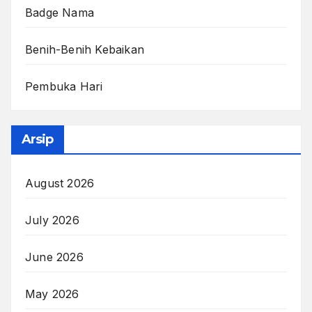
Badge Nama
Benih-Benih Kebaikan
Pembuka Hari
Arsip
August 2026
July 2026
June 2026
May 2026