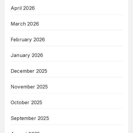
April 2026
March 2026
February 2026
January 2026
December 2025
November 2025
October 2025
September 2025