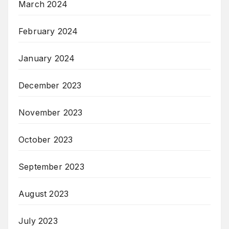
March 2024
February 2024
January 2024
December 2023
November 2023
October 2023
September 2023
August 2023
July 2023