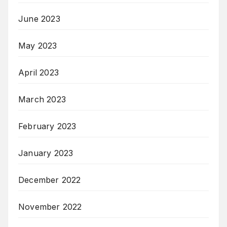
June 2023
May 2023
April 2023
March 2023
February 2023
January 2023
December 2022
November 2022