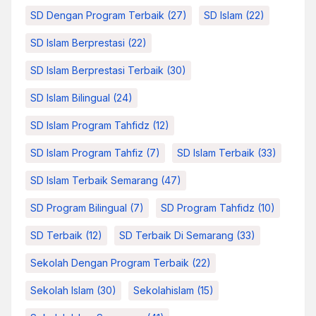
SD Dengan Program Terbaik
(27)
SD Islam
(22)
SD Islam Berprestasi
(22)
SD Islam Berprestasi Terbaik
(30)
SD Islam Bilingual
(24)
SD Islam Program Tahfidz
(12)
SD Islam Program Tahfiz
(7)
SD Islam Terbaik
(33)
SD Islam Terbaik Semarang
(47)
SD Program Bilingual
(7)
SD Program Tahfidz
(10)
SD Terbaik
(12)
SD Terbaik Di Semarang
(33)
Sekolah Dengan Program Terbaik
(22)
Sekolah Islam
(30)
Sekolahislam
(15)