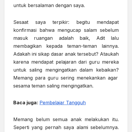
untuk bersalaman dengan saya.
Sesaat saya terpikir: begitu mendapat
konfirmasi bahwa mengucap salam sebelum
masuk ruangan adalah baik, Adit lalu
membagikan kepada teman-teman lainnya.
Adakah ini sikap dasar anak tersebut? Ataukah
karena mendapat pelajaran dari guru mereka
untuk saling mengingatkan dalam
kebaikan?
Memang para guru sering menekankan agar
sesama
teman saling mengingatkan.
Baca juga:
Pembelajar Tangguh
Memang belum semua anak melakukan itu.
Seperti yang pernah saya alami sebelumnya
.