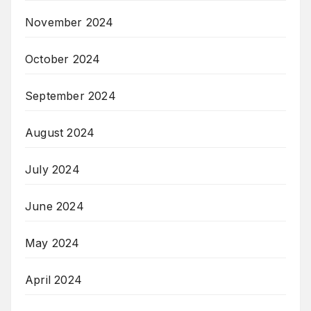
November 2024
October 2024
September 2024
August 2024
July 2024
June 2024
May 2024
April 2024