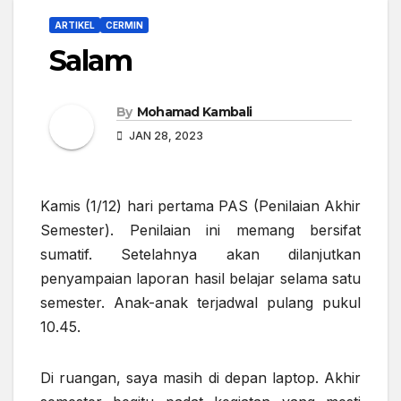
ARTIKEL
CERMIN
Salam
By
Mohamad Kambali
JAN 28, 2023
Kamis (1/12) hari pertama PAS (Penilaian Akhir
Semester). Penilaian ini memang bersifat
sumatif. Setelahnya akan dilanjutkan
penyampaian laporan hasil belajar selama satu
semester. Anak-anak terjadwal pulang pukul
10.45.
Di ruangan, saya masih di depan laptop. Akhir