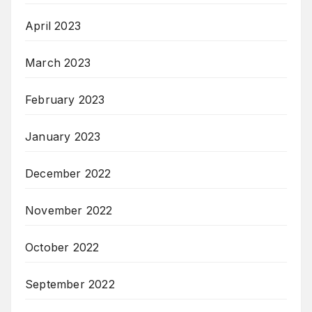
April 2023
March 2023
February 2023
January 2023
December 2022
November 2022
October 2022
September 2022