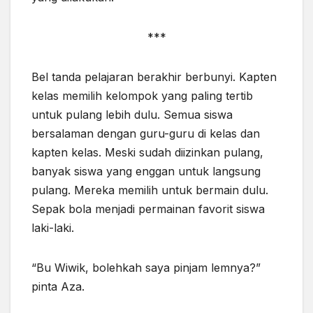
***
Bel tanda pelajaran berakhir berbunyi. Kapten
kelas memilih kelompok yang paling tertib
untuk pulang lebih dulu. Semua siswa
bersalaman dengan guru-guru di kelas dan
kapten kelas. Meski sudah diizinkan pulang,
banyak siswa yang enggan untuk langsung
pulang. Mereka memilih untuk bermain dulu.
Sepak bola menjadi permainan favorit siswa
laki-laki.
“Bu Wiwik, bolehkah saya pinjam lemnya?”
pinta Aza.