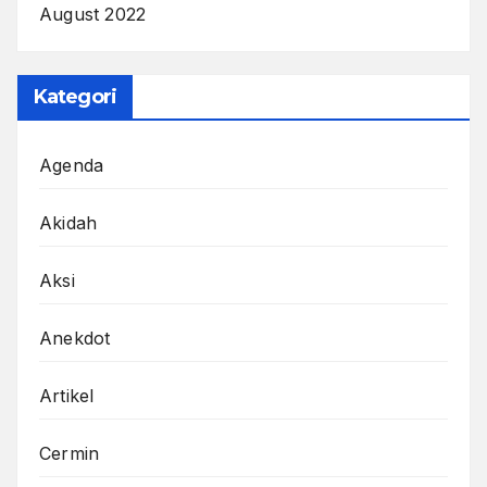
August 2022
Kategori
Agenda
Akidah
Aksi
Anekdot
Artikel
Cermin