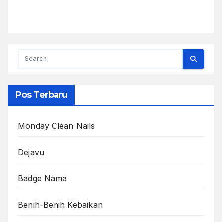
Pos Terbaru
Monday Clean Nails
Dejavu
Badge Nama
Benih-Benih Kebaikan