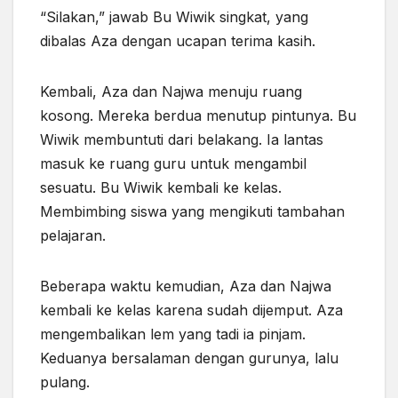
“Silakan,” jawab Bu Wiwik singkat, yang
dibalas Aza dengan ucapan terima kasih.
Kembali, Aza dan Najwa menuju ruang
kosong. Mereka berdua menutup pintunya. Bu
Wiwik membuntuti dari belakang. Ia lantas
masuk ke ruang guru untuk mengambil
sesuatu. Bu Wiwik kembali ke kelas.
Membimbing siswa yang mengikuti tambahan
pelajaran.
Beberapa waktu kemudian, Aza dan Najwa
kembali ke kelas karena sudah dijemput. Aza
mengembalikan lem yang tadi ia pinjam.
Keduanya bersalaman dengan gurunya, lalu
pulang.