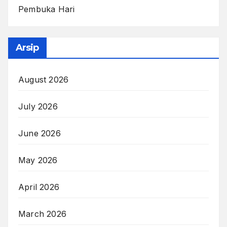
Pembuka Hari
Arsip
August 2026
July 2026
June 2026
May 2026
April 2026
March 2026