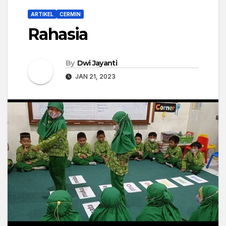
ARTIKEL
CERMIN
Rahasia
By
Dwi Jayanti
JAN 21, 2023