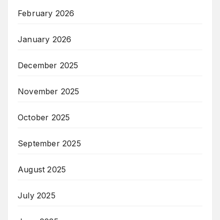
February 2026
January 2026
December 2025
November 2025
October 2025
September 2025
August 2025
July 2025