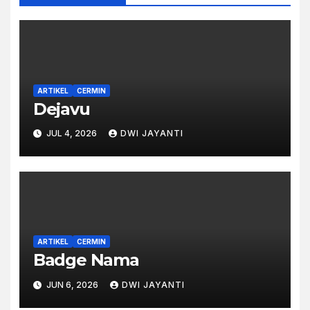
ARTIKEL
CERMIN
Dejavu
JUL 4, 2026
DWI JAYANTI
ARTIKEL
CERMIN
Badge Nama
JUN 6, 2026
DWI JAYANTI