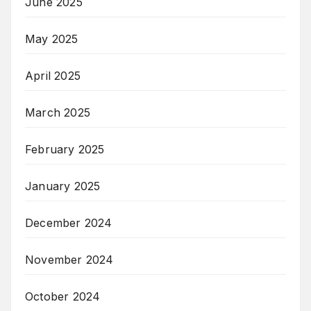
June 2025
May 2025
April 2025
March 2025
February 2025
January 2025
December 2024
November 2024
October 2024