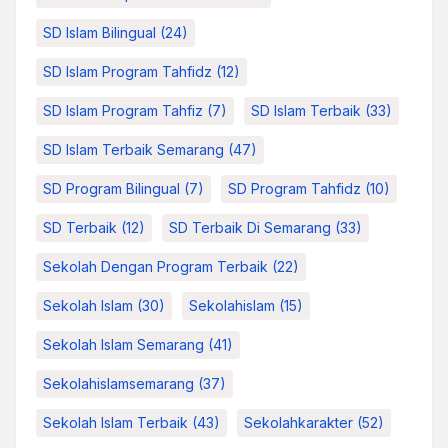
SD Islam Bilingual
(24)
SD Islam Program Tahfidz
(12)
SD Islam Program Tahfiz
(7)
SD Islam Terbaik
(33)
SD Islam Terbaik Semarang
(47)
SD Program Bilingual
(7)
SD Program Tahfidz
(10)
SD Terbaik
(12)
SD Terbaik Di Semarang
(33)
Sekolah Dengan Program Terbaik
(22)
Sekolah Islam
(30)
Sekolahislam
(15)
Sekolah Islam Semarang
(41)
Sekolahislamsemarang
(37)
Sekolah Islam Terbaik
(43)
Sekolahkarakter
(52)