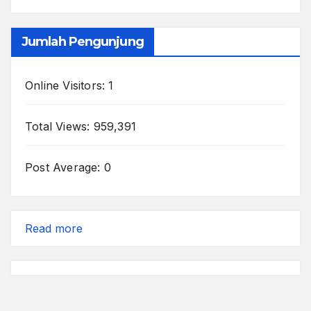
Jumlah Pengunjung
Online Visitors:
1
Total Views:
959,391
Post Average:
0
:
Read more
Rahasia