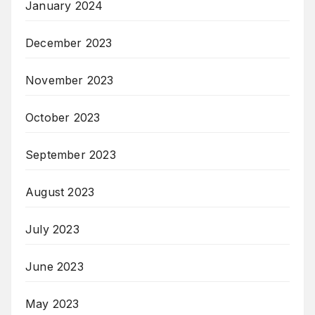
January 2024
December 2023
November 2023
October 2023
September 2023
August 2023
July 2023
June 2023
May 2023