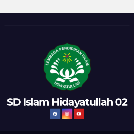
SD Islam Hidayatullah 02