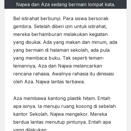
Najwa dan Aza sedang bermain lompat kata.
Bel istirahat berbunyi. Para siswa bersorak
gembira. Setelah diberi izin untuk istirahat,
mereka berhamburan melakukan kegiatan
yang disukai. Ada yang makan dan minum, ada
yang bermain di halaman sekolah, ada pula
yang membaca buku. Tak seperti teman-
temannya, Aza dan Najwa melancarkan
rencana rahasia. Awalnya rahasia itu diinisiasi
oleh Aza. Najwa lantas terbawa.
Aza membawa kantong plastik hitam. Entah
apa isinya. Ia menuju ruang kosong di sebelah
kantor Sekolah. Najwa mengekor. Mereka
berdua lantas menutup pintunya. Entah apa
yang dilakukan.