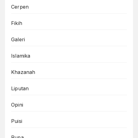
Cerpen
Fikih
Galeri
Islamika
Khazanah
Liputan
Opini
Puisi
Rupa