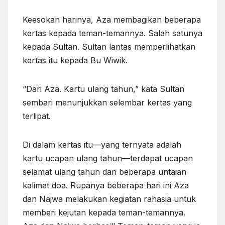
Keesokan harinya, Aza membagikan beberapa
kertas kepada teman-temannya. Salah satunya
kepada Sultan. Sultan lantas memperlihatkan
kertas itu kepada Bu Wiwik.
“Dari Aza. Kartu ulang tahun,” kata Sultan
sembari menunjukkan selembar kertas yang
terlipat.
Di dalam kertas itu—yang ternyata adalah
kartu ucapan ulang tahun—terdapat ucapan
selamat ulang tahun dan beberapa untaian
kalimat doa. Rupanya beberapa hari ini Aza
dan Najwa melakukan kegiatan rahasia untuk
memberi kejutan kepada teman-temannya.