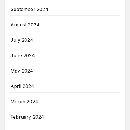
September 2024
August 2024
July 2024
June 2024
May 2024
April 2024
March 2024
February 2024