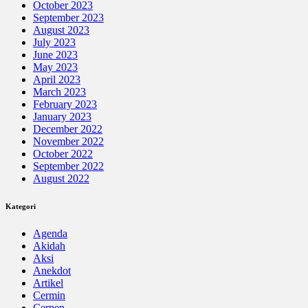
October 2023
September 2023
August 2023
July 2023
June 2023
May 2023
April 2023
March 2023
February 2023
January 2023
December 2022
November 2022
October 2022
September 2022
August 2022
Kategori
Agenda
Akidah
Aksi
Anekdot
Artikel
Cermin
Cerpen