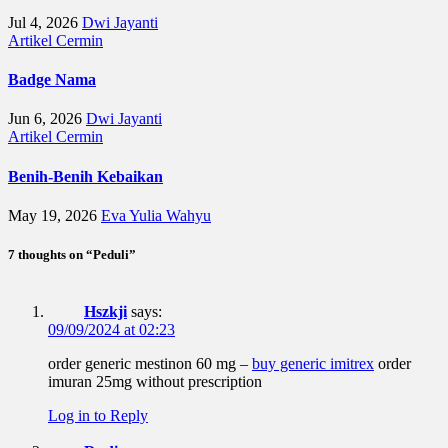
Jul 4, 2026
Dwi Jayanti
Artikel
Cermin
Badge Nama
Jun 6, 2026
Dwi Jayanti
Artikel
Cermin
Benih-Benih Kebaikan
May 19, 2026
Eva Yulia Wahyu
7 thoughts on “Peduli”
Hszkji
says:
09/09/2024 at 02:23
order generic mestinon 60 mg –
buy generic imitrex
order
imuran 25mg without prescription
Log in to Reply