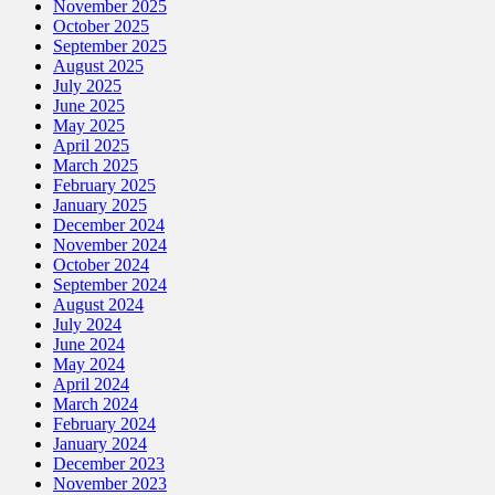
November 2025
October 2025
September 2025
August 2025
July 2025
June 2025
May 2025
April 2025
March 2025
February 2025
January 2025
December 2024
November 2024
October 2024
September 2024
August 2024
July 2024
June 2024
May 2024
April 2024
March 2024
February 2024
January 2024
December 2023
November 2023