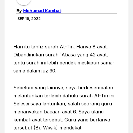
By
Mohamad Kambali
SEP 16, 2022
Hari itu tahfiz surah At-Tin. Hanya 8 ayat.
Dibandingkan surah `Abasa yang 42 ayat,
tentu surah ini lebih pendek meskipun sama-
sama dalam juz 30.
Sebelum yang lainnya, saya berkesempatan
melantunkan terlebih dahulu surah At-Tin ini.
Selesai saya lantunkan, salah seorang guru
menanyakan bacaan ayat 6. Saya ulang
kembali ayat tersebut. Guru yang bertanya
tersebut (Bu Wiwik) mendekat.