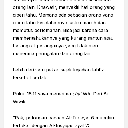
orang lain. Khawatir, menyakiti hati orang yang
diberi tahu. Memang ada sebagian orang yang
diberi tahu kesalahannya justru marah dan
memutus pertemanan. Bisa jadi karena cara
memberitahukannya yang kurang santun atau
barangkali perangainya yang tidak mau
menerima peringatan dari orang lain.
Lebih dari satu pekan sejak kejadian tahfiz
tersebut berlalu.
Pukul 18.11 saya menerima
chat
WA. Dari Bu
Wiwik.
“Pak, potongan bacaan At-Tin ayat 6 mungkin
tertukar dengan Al-Insyiqaq ayat 25.”