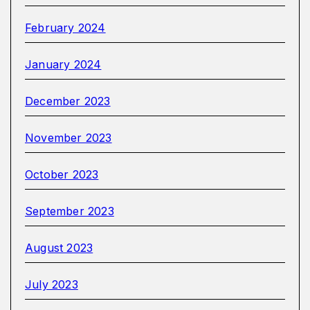
February 2024
January 2024
December 2023
November 2023
October 2023
September 2023
August 2023
July 2023