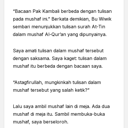
“Bacaan Pak Kambali berbeda dengan tulisan
pada mushaf ini.” Berkata demikian, Bu Wiwik
sembari menunjukkan tulisan surah At-Tin
dalam mushaf Al-Qur’an yang dipunyainya.
Saya amati tulisan dalam mushaf tersebut
dengan saksama. Saya kaget: tulisan dalam
mushaf itu berbeda dengan bacaan saya.
“Astagfirullah, mungkinkah tulisan dalam
mushaf tersebut yang salah ketik?”
Lalu saya ambil mushaf lain di meja. Ada dua
mushaf di meja itu. Sambil membuka-buka
mushaf, saya berseloroh.