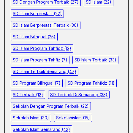
SD Dengan Program Terbaik
(27)
SD Islam
(22)
SD Islam Berprestasi
(22)
SD Islam Berprestasi Terbaik
(30)
SD Islam Bilingual
(25)
SD Islam Program Tahfidz
(12)
SD Islam Program Tahfiz
(7)
SD Islam Terbaik
(33)
SD Islam Terbaik Semarang
(47)
SD Program Bilingual
(7)
SD Program Tahfidz
(11)
SD Terbaik
(12)
SD Terbaik Di Semarang
(33)
Sekolah Dengan Program Terbaik
(22)
Sekolah Islam
(30)
Sekolahislam
(15)
Sekolah Islam Semarang
(42)