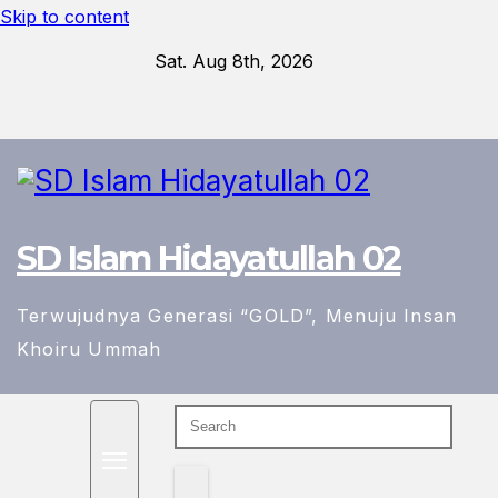
Skip to content
Sat. Aug 8th, 2026
SD Islam Hidayatullah 02
Terwujudnya Generasi “GOLD”, Menuju Insan
Khoiru Ummah