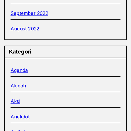
September 2022
August 2022
Kategori
Agenda
Akidah
Aksi
Anekdot