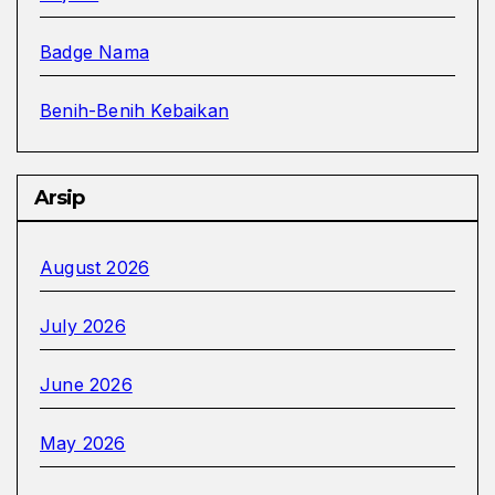
Badge Nama
Benih-Benih Kebaikan
Arsip
August 2026
July 2026
June 2026
May 2026