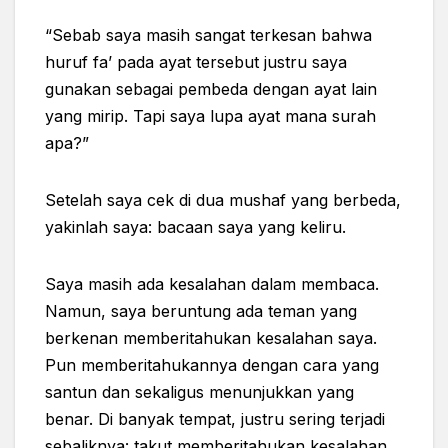
“Sebab saya masih sangat terkesan bahwa
huruf fa’ pada ayat tersebut justru saya
gunakan sebagai pembeda dengan ayat lain
yang mirip. Tapi saya lupa ayat mana surah
apa?”
Setelah saya cek di dua mushaf yang berbeda,
yakinlah saya: bacaan saya yang keliru.
Saya masih ada kesalahan dalam membaca.
Namun, saya beruntung ada teman yang
berkenan memberitahukan kesalahan saya.
Pun memberitahukannya dengan cara yang
santun dan sekaligus menunjukkan yang
benar. Di banyak tempat, justru sering terjadi
sebaliknya: takut memberitahukan kesalahan