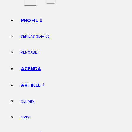
PROFIL
SEKILAS SDIH 02
PENGABDI
AGENDA
ARTIKEL
CERMIN
OPINI