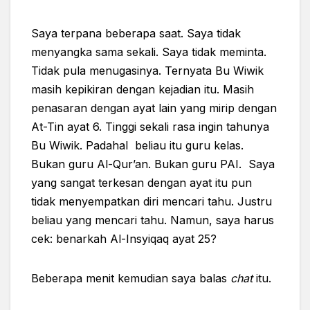
Saya terpana beberapa saat. Saya tidak
menyangka sama sekali. Saya tidak meminta.
Tidak pula menugasinya. Ternyata Bu Wiwik
masih kepikiran dengan kejadian itu. Masih
penasaran dengan ayat lain yang mirip dengan
At-Tin ayat 6. Tinggi sekali rasa ingin tahunya
Bu Wiwik. Padahal beliau itu guru kelas.
Bukan guru Al-Qur’an. Bukan guru PAI. Saya
yang sangat terkesan dengan ayat itu pun
tidak menyempatkan diri mencari tahu. Justru
beliau yang mencari tahu. Namun, saya harus
cek: benarkah Al-Insyiqaq ayat 25?
Beberapa menit kemudian saya balas
chat
itu.