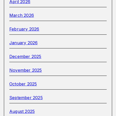
April 2026
March 2026
February 2026
January 2026
December 2025
November 2025
October 2025
September 2025
August 2025