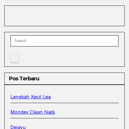
Pos Terbaru
Langkah Kecil Lea
Monday Clean Nails
Dejavu