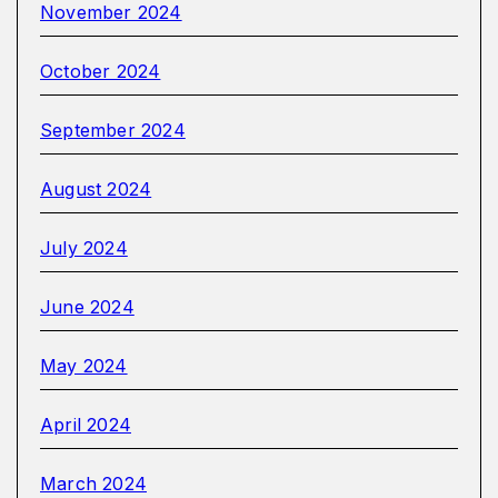
November 2024
October 2024
September 2024
August 2024
July 2024
June 2024
May 2024
April 2024
March 2024