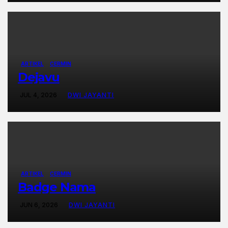
ARTIKEL
CERMIN
Dejavu
JUL 4, 2026
DWI JAYANTI
ARTIKEL
CERMIN
Badge Nama
JUN 6, 2026
DWI JAYANTI