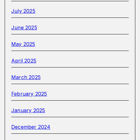
July 2025
June 2025
May 2025
April 2025
March 2025
February 2025
January 2025
December 2024