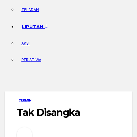
TELADAN
LIPUTAN
AKSI
PERISTIWA
CERMIN
Tak Disangka