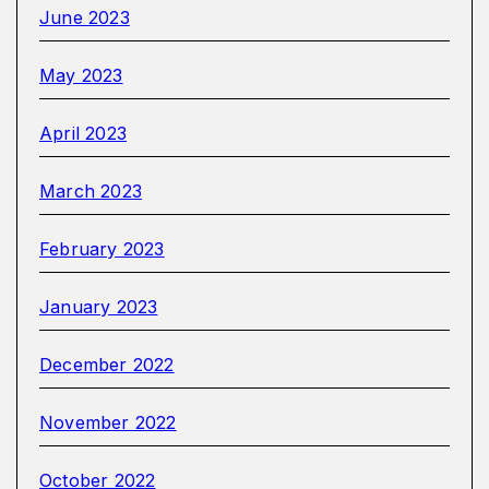
June 2023
May 2023
April 2023
March 2023
February 2023
January 2023
December 2022
November 2022
October 2022