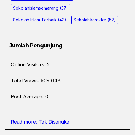
Sekolahislamsemarang
(37)
Sekolah Islam Terbaik
(43)
Sekolahkarakter
(52)
Jumlah Pengunjung
Online Visitors:
2
Total Views:
959,648
Post Average:
0
Read more
: Tak Disangka